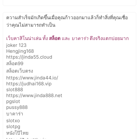
ความสำเร็จมักเกิดขึ้นเมื่อคุณก้าวออกมาแล้วก็ทำสิ่งที่คุณเชื่อ
ว่าคุณไม่สามารถทำเป็น
เว็บคาสิโนน่าเล่น ทั้ง
สล็อต
และ
บาคาร่า
ตึงจริงแตกบ่อยมาก
joker 123
Hengjing168
https://jinda55.cloud
สล็อต99
สล็อตเว็บตรง
https://www.jinda44.io/
https://judhai168.vip
slot888
https://www.jinda888.net
pgslot
pussy888
บาคาร่า
slotxo
slotpg
หนังโป๊ไทย