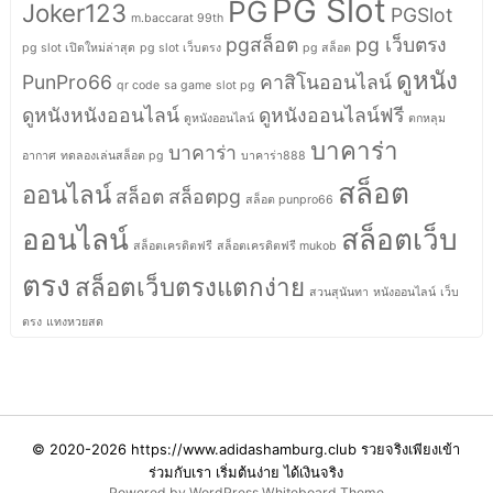
PG Slot
PG
Joker123
PGSlot
m.baccarat 99th
pgสล็อต
pg เว็บตรง
pg slot เปิดใหม่ล่าสุด
pg slot เว็บตรง
pg สล็อต
ดูหนัง
PunPro66
คาสิโนออนไลน์
qr code
sa game
slot pg
ดูหนังหนังออนไลน์
ดูหนังออนไลน์ฟรี
ดูหนังออนไลน์
ตกหลุม
บาคาร่า
บาคาร่า
อากาศ
ทดลองเล่นสล็อต pg
บาคาร่า888
สล็อต
ออนไลน์
สล็อต
สล็อตpg
สล็อต punpro66
ออนไลน์
สล็อตเว็บ
สล็อตเครดิตฟรี
สล็อตเครดิตฟรี mukob
ตรง
สล็อตเว็บตรงแตกง่าย
สวนสุนันทา
หนังออนไลน์
เว็บ
ตรง
แทงหวยสด
© 2020-2026
https://www.adidashamburg.club รวยจริงเพียงเข้า
ร่วมกับเรา เริ่มต้นง่าย ได้เงินจริง
Powered by WordPress
Whiteboard Theme