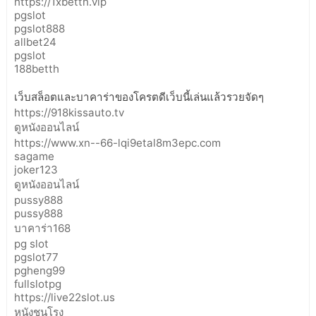
https://1xbetth.vip
pgslot
pgslot888
allbet24
pgslot
188betth
เว็บสล็อตและบาคาร่าของโครตดีเว็บนี้เล่นแล้วรวยจัดๆ
https://918kissauto.tv
ดูหนังออนไลน์
https://www.xn--66-lqi9etal8m3epc.com
sagame
joker123
ดูหนังออนไลน์
pussy888
pussy888
บาคาร่า168
pg slot
pgslot77
pgheng99
fullslotpg
https://live22slot.us
หนังชนโรง