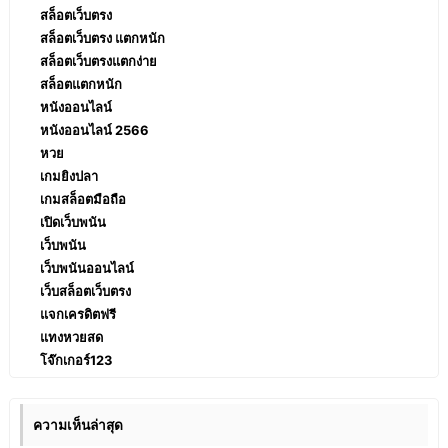
สล็อตเว็บตรง
สล็อตเว็บตรง แตกหนัก
สล็อตเว็บตรงแตกง่าย
สล็อตแตกหนัก
หนังออนไลน์
หนังออนไลน์ 2566
หวย
เกมยิงปลา
เกมสล็อตมือถือ
เปิดเว็บพนัน
เว็บพนัน
เว็บพนันออนไลน์
เว็บสล็อตเว็บตรง
แจกเครดิตฟรี
แทงหวยสด
โจ๊กเกอร์123
ความเห็นล่าสุด