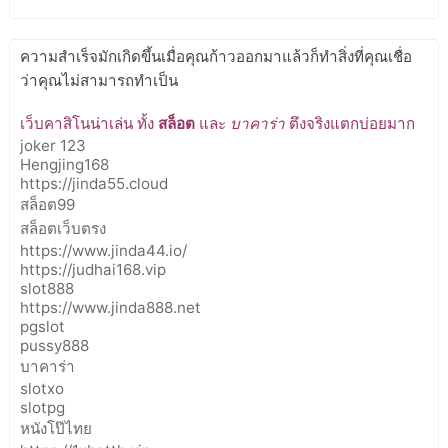
ความสำเร็จมักเกิดขึ้นเมื่อคุณก้าวออกมาแล้วก็ทำสิ่งที่คุณเชื่อ
ว่าคุณไม่สามารถทำเป็น
เว็บคาสิโนน่าเล่น ทั้ง
สล็อต
และ
บาคาร่า
ตึงจริงแตกบ่อยมาก
joker 123
Hengjing168
https://jinda55.cloud
สล็อต99
สล็อตเว็บตรง
https://www.jinda44.io/
https://judhai168.vip
slot888
https://www.jinda888.net
pgslot
pussy888
บาคาร่า
slotxo
slotpg
หนังโป๊ไทย