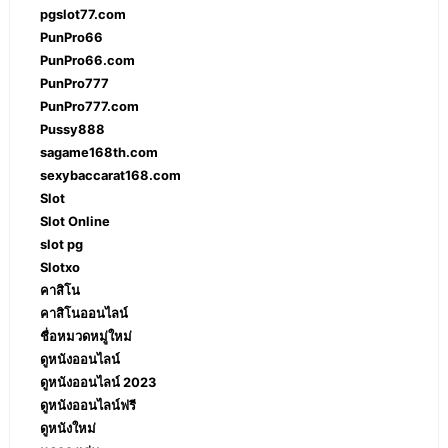
pgslot77.com
PunPro66
PunPro66.com
PunPro777
PunPro777.com
Pussy888
sagame168th.com
sexybaccarat168.com
Slot
Slot Online
slot pg
Slotxo
คาสิโน
คาสิโนออนไลน์
ชื่อหมวดหมู่ใหม่
ดูหนังออนไลน์
ดูหนังออนไลน์ 2023
ดูหนังออนไลน์ฟรี
ดูหนังใหม่