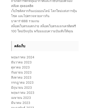
ถ้าเกิดการตกหลุมอากาศและก็วิธีปกป้องตัวเอง
สล๊อต สุดฮอตฮิต
เว็บไซต์สลากกินแบ่งออนไลน์ โลกใหม่แห่งการลุ้น
โชค และไปตรวจหวยลาวกัน
บาคาร่า888 รวมเกม
สล็อตเว็บตรงแตกง่าย สล็อตเว็บตรงแจกเครดิตฟรี
100 ใหม่ปัจจุบัน พร้อมมอบความบันเทิงให้คุณ
คลังเก็บ
พฤษภาคม 2024
ธันวาคม 2023
ตุลาคม 2023
กันยายน 2023
สิงหาคม 2023
กรกฎาคม 2023
มิถุนายน 2023
พฤษภาคม 2023
เมษายน 2023
มีนาคม 2023
กุมภาพันธ์ 2023