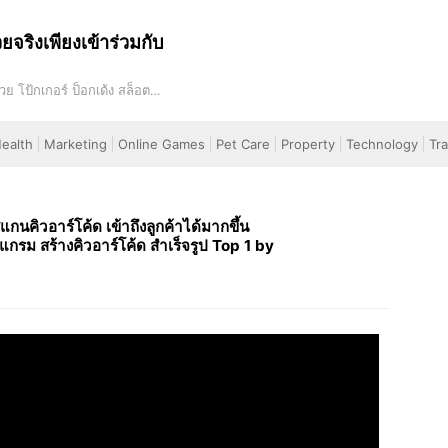
ริงเพียงเข้าร่วมกับ
 โป้กเกอร์ ป็อกเด้ง สล็อต
ealth
Marketing
Online Games
Pet Care
Property
Technology
Tra
นคิวอาร์โค้ด เข้าถึงลูกค้าได้มากขึ้น
รม สร้างคิวอาร์โค้ด สำเร็จรูป Top 1 by