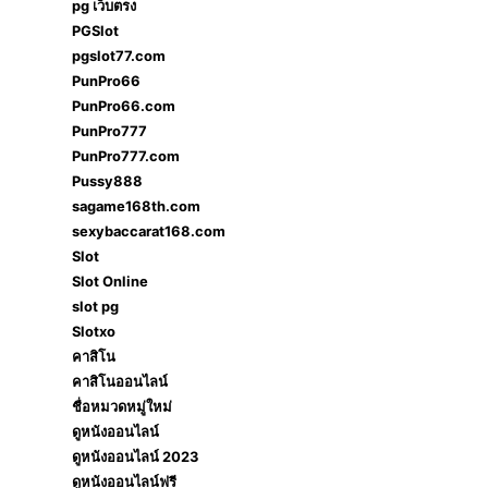
pg เว็บตรง
PGSlot
pgslot77.com
PunPro66
PunPro66.com
PunPro777
PunPro777.com
Pussy888
sagame168th.com
sexybaccarat168.com
Slot
Slot Online
slot pg
Slotxo
คาสิโน
คาสิโนออนไลน์
ชื่อหมวดหมู่ใหม่
ดูหนังออนไลน์
ดูหนังออนไลน์ 2023
ดูหนังออนไลน์ฟรี