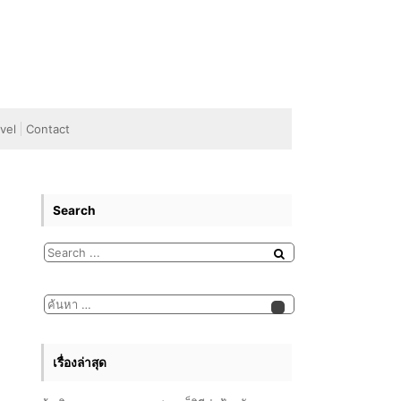
vel
Contact
Search
เรื่องล่าสุด