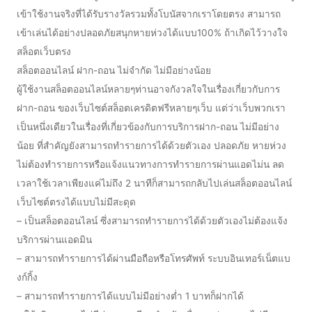
เข้าใช้งานจริงที่ได้รับรางวัลรวมทั้งโบนัสจากเราโดยตรง สามารถ
เข้าเล่นได้อย่างปลอดภัยสนุกหายห่วงได้แบบ100% ถ้าเกิดไว้วางใจ
สล็อตเว็บตรง
สล็อตออนไลน์ ฝาก-ถอน ไม่จำกัด ไม่มีอย่างน้อย
ผู้ใช้งานสล็อตออนไลน์หลายๆท่านอาจกังวลใจในเรื่องเกี่ยวกับการ
ฝาก-ถอน ของเว็บไซต์สล็อตเครดิตฟรีหลายๆเว็บ แต่ว่าเว็บพวกเรา
เป็นหนึ่งเดียวในเรื่องที่เกี่ยวข้องกับการบริการฝาก-ถอน ไม่มีอย่าง
น้อย ที่สำคัญยังสามารถทำรายการได้ด้วยตัวเอง ปลอดภัย หายห่วง
ไม่ต้องทำรายการหรือแจ้งแนวทางการทำรายการผ่านแอดไม่น ลด
เวลาใช้เวลาเพียงแค่ไม่ถึง 2 นาทีก็สามารถกลับไปเล่นสล็อตออนไลน์
เว็บไซต์ตรงได้แบบไม่มีสะดุด
– เป็นสล็อตออนไลน์ ซึ่งสามารถทำรายการได้ด้วยตัวเองไม่ต้องแจ้ง
บริการผ่านแอดมิน
– สามารถทำรายการได้ผ่านมือถือหรือโทรศัพท์ ระบบอินเทอร์เน็ตแบ
งก์กิ้ง
– สามารถทำรายการได้แบบไม่มีอย่างต่ำ 1 บาทก็ฝากได้