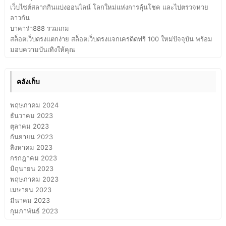
เว็บไซต์สลากกินแบ่งออนไลน์ โลกใหม่แห่งการลุ้นโชค และไปตรวจหวย
ลาวกัน
บาคาร่า888 รวมเกม
สล็อตเว็บตรงแตกง่าย สล็อตเว็บตรงแจกเครดิตฟรี 100 ใหม่ปัจจุบัน พร้อม
มอบความบันเทิงให้คุณ
คลังเก็บ
พฤษภาคม 2024
ธันวาคม 2023
ตุลาคม 2023
กันยายน 2023
สิงหาคม 2023
กรกฎาคม 2023
มิถุนายน 2023
พฤษภาคม 2023
เมษายน 2023
มีนาคม 2023
กุมภาพันธ์ 2023