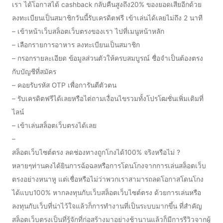
เรา ได้โอกาสได้ cashback กลับคืนสูงถึง20% ของยอดเสียอีกด้วย
ลงทะเบียนเป็นสมาชิกวันนี้รับเครดิตฟรี เข้าเล่นได้เลยไม่ถึง 2 นาที
– เข้าหน้าเว็บสล็อตเว็บตรงของเรา ไปที่เมนูหน้าหลัก
– เลือกรายการอาหาร ลงทะเบียนเป็นสมาชิก
– กรอกรายละเอียด ข้อมูลส่วนตัวให้ครบสมบูรณ์ ชื่อจำเป็นต้องตรง
กับบัญชีที่สมัคร
– คอยรับรหัส OTP เพื่อการันตีตัวตน
– รับเครดิตฟรีได้เลยหรือไต่ถามเงื่อนไขรวมทั้งโปรโฒชั่นเพิ่มเติมที่
ไลน์
– เข้าเล่นสล็อตเว็บตรงได้เลย
–
สล็อตเว็บไซต์ตรง ลดช่องทางถูกโกงได้100% จริงหรือไม่ ?
หลายๆท่านคงได้ยินการฉ้อฉลหรือการโดนโกงจากการเล่นสล็อตเว็บ
ตรงอย่างหนาหู แต่เชื่อหรือไม่ว่าพวกเราสามารถลดโอกาสโดนโกง
ได้แบบ100% หากลงทุนกับเว็บสล็อตเว็บไซต์ตรง ด้วยการเล่นหรือ
ลงทุนกับเว็บที่น่าไว้ใจแล้วก็การทำงานที่เป็นระบบมากขึ้น ที่สำคัญ
สล็อตเว็บตรงเป็นที่รู้จักที่ก่อสร้างมาอย่างช้านานแล้วก็มีการรีวิวจากผู้