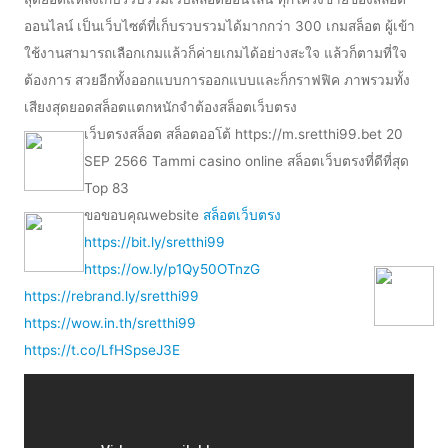
ออนไลน์ เป็นเว็บไซต์ที่เก็บรวบรวมได้มากกว่า 300 เกมสล็อต ผู้เข้า
ใช้งานสามารถเลือกเกมแล้วก็ค่ายเกมได้อย่างสะใจ แล้วก็ตามที่ใจ
ต้องการ สวยอีกทั้งออกแบบการออกแบบและก็กราฟฟิค ภาพรวมทั้ง
เสียงสุดยอดสล็อตแตกหนักจำต้องสล็อตเว็บตรง
เว็บตรงสล็อต สล็อตออโต้ https://m.sretthi99.bet 20
SEP 2566 Tammi casino online สล็อตเว็บตรงที่ดีที่สุด
Top 83
ขอขอบคุณwebsite
สล็อตเว็บตรง
https://bit.ly/sretthi99
https://ow.ly/p1Qy50OTnzG
https://rebrand.ly/sretthi99
https://wow.in.th/sretthi99
https://t.co/LfHSpseJ3E