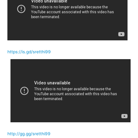
https://is.gd/sretthi99
http://gg.gg/sretthi99