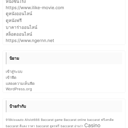
หนังชนโรง
https://www.ilike-movie.com
ดูหนังออนไลน์
ดูหนังฟรี
บาคาร่าออนไลน์
สล็อตออนไลน์
https://www.ngernn.net
นิยาม
เข้าสู่ระบบ
เข้าฟีด
แสดงความเห็นฟีด
WordPress.org
ป้ายกำกับ
918kissauto
Allslot666
Baccarat game
Baccarat online
baccarat ฟรีเครดิต
Casino
baccarat สีแดง ราคา
baccarat สูตรฟรี
baccarat อ่านว่า