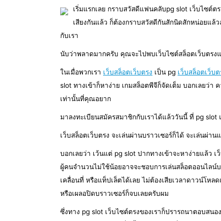
เริ่มแรกเลย กราบสวัสดีแฟนคลับpg slot เว็บไซต์ต
เสียงกันแล้ว ก็ต้องกราบสวัสดีกันสักนิดสักหน่อยแล้ว
กับเรา
นับว่าพลาดมากครับ คุณจะไปพบเว็บไซต์สล็อตเว็บตรงแ
ในเมื่อพวกเรา
เว็บสล็อตเว็บตรง
เป็น pg
เว็บสล็อตเว็บต
slot ทางเข้าก็หาง่าย เกมสล็อตพีจีก็จัดเต็ม บอกเลยว่า 
เท่านั้นที่คุณอยาก
มาลงทะเบียนสมัครสมาชิกกับเราได้แล้ววันนี้ ที่ pg slot 
เว็บสล็อตเว็บตรง จะเล่นผ่านบราวเซอร์ก็ได้ จะเล่นผ่านแอ
บอกเลยว่า เว้นแต่ pg slot ปากทางเข้าจะหาง่ายแล้ว เว
ผู้คนจำนวนไม่ใช้น้อยอาจจะชอบการเล่นสล็อตออนไลน์บ
เคลื่อนที่ หรือแท็ปเล็ตได้เลย ไม่ต้องเสียเวลาดาวน์โหลด
หรือเผลอปิดบราวเซอร์ก็จบเลยครับผม
ซึ่งทาง pg slot เว็บไซต์ตรงของเราก็ปรารถนาตอบสนอง