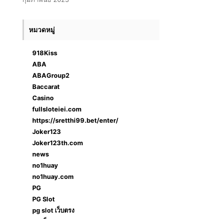
หมวดหมู่
918Kiss
ABA
ABAGroup2
Baccarat
Casino
fullsloteiei.com
https://sretthi99.bet/enter/
Joker123
Joker123th.com
news
no1huay
no1huay.com
PG
PG Slot
pg slot เว็บตรง