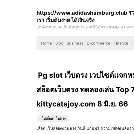
Skip
https://www.adidashamburg.club รวยจ
to
เรา เริ่มต้นง่าย ได้เงินจริง
content
แหล่งรวมสนามเดิมพันทุกประเภทที่นี่มีครบ แทงบอล แทงหวย
แจกหนักจริงใจ ได้เงินชัวร์ ฝากน้อยถอนได้เยอะ adiddas
Home
Blog
Business
E-commerce
Finance
H
Pg slot เว็บตรง เวปไซต์แจกหน
สล็อตเว็บตรง ทดลองเล่น Top 7
kittycatsjoy.com 8 มิ.ย. 66
เว็บสล็อตเว็บตรง
เลือก เว็บสล็อตเว็บตรง วันนี้ แถมฟรี ความเพลิดเพลินจ