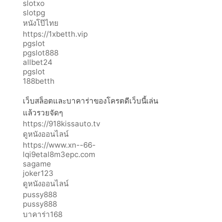
slotxo
slotpg
หนังโป๊ไทย
https://1xbetth.vip
pgslot
pgslot888
allbet24
pgslot
188betth
เว็บสล็อตและบาคาร่าของโครตดีเว็บนี้เล่น
แล้วรวยจัดๆ
https://918kissauto.tv
ดูหนังออนไลน์
https://www.xn--66-
lqi9etal8m3epc.com
sagame
joker123
ดูหนังออนไลน์
pussy888
pussy888
บาคาร่า168