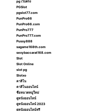
pg เว็บตรง
PGSlot
pgslot77.com
PunPro66
PunPro66.com
PunPro777
PunPro777.com
Pussy888
sagame168th.com
sexybaccarat168.com
Slot
Slot Online
slot pg
Slotxo
คาสิโน
คาสิโนออนไลน์
ชื่อหมวดหมู่ใหม่
ดูหนังออนไลน์
ดูหนังออนไลน์ 2023
ดูหนังออนไลน์ฟรี