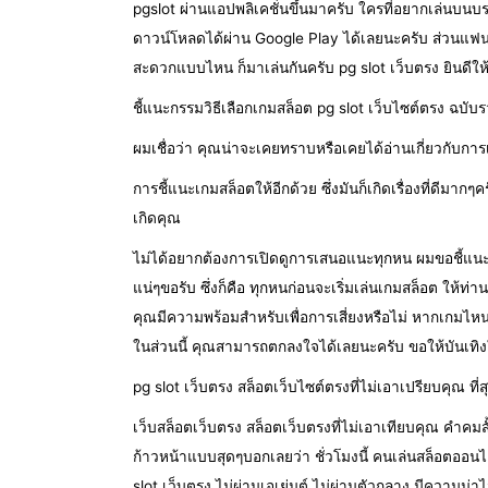
pgslot ผ่านแอปพลิเคชั่นขึ้นมาครับ ใครที่อยากเล่นบนบ
ดาวน์โหลดได้ผ่าน Google Play ได้เลยนะครับ ส่วนแฟ
สะดวกแบบไหน ก็มาเล่นกันครับ pg slot เว็บตรง ยินดีให
ชี้แนะกรรมวิธีเลือกเกมสล็อต pg slot เว็บไซต์ตรง ฉบับร
ผมเชื่อว่า คุณน่าจะเคยทราบหรือเคยได้อ่านเกี่ยวกับการเ
การชี้แนะเกมสล็อตให้อีกด้วย ซึ่งมันก็เกิดเรื่องที่ดีมากๆค
เกิดคุณ
ไม่ได้อยากต้องการเปิดดูการเสนอแนะทุกหน ผมขอชี้แนะกา
แน่ๆขอรับ ซึ่งก็คือ ทุกหนก่อนจะเริ่มเล่นเกมสล็อต ให้ท
คุณมีความพร้อมสำหรับเพื่อการเสี่ยงหรือไม่ หากเกมไหนที
ในส่วนนี้ คุณสามารถตกลงใจได้เลยนะครับ ขอให้บันเทิงใ
pg slot เว็บตรง สล็อตเว็บไซต์ตรงที่ไม่เอาเปรียบคุณ ที่
เว็บสล็อตเว็บตรง สล็อตเว็บตรงที่ไม่เอาเทียบคุณ คำค
ก้าวหน้าแบบสุดๆบอกเลยว่า ชั่วโมงนี้ คนเล่นสล็อตออนไลน
slot เว็บตรง ไม่ผ่านเอเย่นต์ ไม่ผ่านตัวกลาง มีความน่า