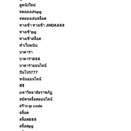
ดูหนังใหม่
ทดลองเล่นpg
ทดลองเล่นสล็อต
ทางเข้า ทางเข้า JINDA888
ทางเข้าpg
ทางเข้าสล็อต
ทำเว็บพนัน
บาคาร่า
บาคาร่า888
บาคาร่าออนไลน์
ปันโปร777
พนันออนไลน์
พีจี
มหาวิทยาลัยราชภัฏ
สมัครสล็อตออนไลน์
สร้าง qr code
สล็อต
สล็อต888
สล็อตpg