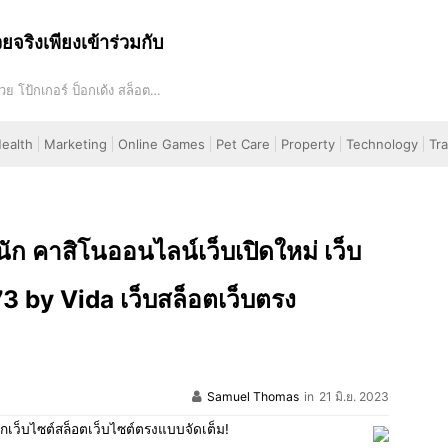
ริงเพียงเข้าร่วมกับ
 โป้กเกอร์ ป็อกเด้ง สล็อต
ealth
Marketing
Online Games
Pet Care
Property
Technology
Tra
ัก คาสิโนออนไลน์เว็บเปิดใหม่ เว็บ
3 by Vida เว็บสล็อตเว็บตรง
Samuel Thomas
in
21 มิ.ย. 2023
ากเว็บไซต์สล็อตเว็บไซต์ตรงแบบจัดเต็ม!