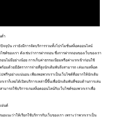
นต่ำ
่ปัจจุบัน เรายังมีการจัดบริการรวมทั้งโปรโมชั่นสล็อตออนไลน์
เว็บไซต์ของเรา ดังเช่นว่าการฝากถอน ซึ่งการฝากถอนของเว็บของเรา
อนไม่มีอย่างน้อย การเก็บค่าธรรมเนียมหรือค่าแรกเข้าก่อนใช้
ร้อมด้วยมีอัตราการจ่ายที่สูงนักเดิมพันจึงสามารถ เล่นเกมสล็อต
ปฟรีๆอย่างแน่นอน เพียงพอพวกเราเป็นเว็บไซต์ที่อยากให้นักเดิม
เราก็เลยได้เปิดบริการเหล่านี้ขึ้นเพื่อนักเดิมพันที่ชอบด้านการเล่น
สามารถใช้บริการเกมสล็อตออนไลน์กับเว็บไซต์ของพวกเราเพื่อ
เย่นต์
นอแนะว่าให้เรียกใช้บริการกับเว็บของเรา เพราะว่าพวกเราเป็น