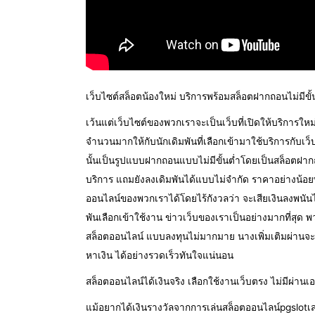
เว็บไซต์สล็อตน้องใหม่ บริการพร้อมสล็อตฝากถอนไม่มีขั้
เว้นแต่เว็บไซต์ของพวกเราจะเป็นเว็บที่เปิดให้บริการใหม
จำนวนมากให้กับนักเดิมพันที่เลือกเข้ามาใช้บริการกับ
นั้นเป็นรูปแบบฝากถอนแบบไม่มีขั้นต่ำโดยเป็นสล็อตฝากถ
บริการ แถมยังลงเดิมพันได้แบบไม่จำกัด ราคาอย่างน้อยพ
ออนไลน์ของพวกเราได้โดยไร้กังวลว่า จะเสียเงินลงพนันไ
พันเลือกเข้าใช้งาน ข่าวเว็บของเราเป็นอย่างมากที่สุด พวก
สล็อตออนไลน์ แบบลงทุนไม่มากมาย นางเพิ่มเติมผ่านจะ
หาเงิน ได้อย่างรวดเร็วทันใจแน่นอน
สล็อตออนไลน์ได้เงินจริง เลือกใช้งานเว็บตรง ไม่มีผ่านเอ
แม้อยากได้เงินรางวัลจากการเล่นสล็อตออนไลน์pgslotเส