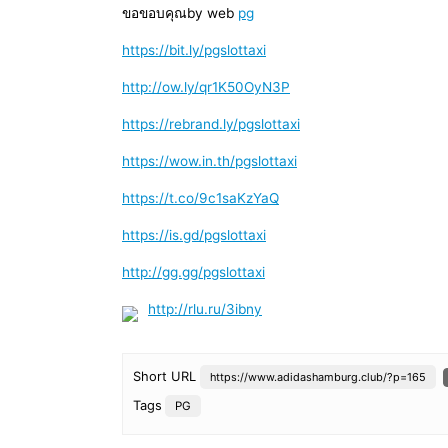
ขอขอบคุณby web
pg
https://bit.ly/pgslottaxi
http://ow.ly/qr1K50OyN3P
https://rebrand.ly/pgslottaxi
https://wow.in.th/pgslottaxi
https://t.co/9c1saKzYaQ
https://is.gd/pgslottaxi
http://gg.gg/pgslottaxi
http://rlu.ru/3ibny
Short URL
https://www.adidashamburg.club/?p=165
Tags
PG