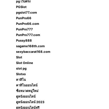
pg เว็บตรง
PGSlot
pgslot77.com
PunPro66
PunPro66.com
PunPro777
PunPro777.com
Pussy888
sagame168th.com
sexybaccarat168.com
Slot
Slot Online
slot pg
Slotxo
คาสิโน
คาสิโนออนไลน์
ชื่อหมวดหมู่ใหม่
ดูหนังออนไลน์
ดูหนังออนไลน์ 2023
ดูหนังออนไลน์ฟรี