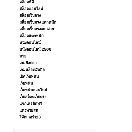
สล็อตพีจี
สล็อตออนไลน์
สล็อตเว็บตรง
สล็อตเว็บตรง แตกหนัก
สล็อตเว็บตรงแตกง่าย
สล็อตแตกหนัก
หนังออนไลน์
หนังออนไลน์ 2566
หวย
เกมยิงปลา
เกมสล็อตมือถือ
เปิดเว็บพนัน
เว็บพนัน
เว็บพนันออนไลน์
เว็บสล็อตเว็บตรง
แจกเครดิตฟรี
แทงหวยสด
โจ๊กเกอร์123