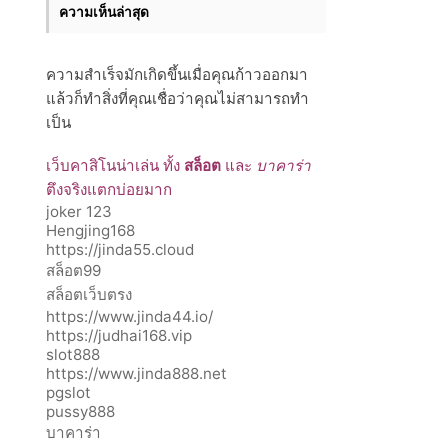
ความเห็นล่าสุด
ความสำเร็จมักเกิดขึ้นเมื่อคุณก้าวออกมา
แล้วก็ทำสิ่งที่คุณเชื่อว่าคุณไม่สามารถทำ
เป็น
เว็บคาสิโนน่าเล่น ทั้ง
สล็อต
และ
บาคาร่า
ตึงจริงแตกบ่อยมาก
joker 123
Hengjing168
https://jinda55.cloud
สล็อต99
สล็อตเว็บตรง
https://www.jinda44.io/
https://judhai168.vip
slot888
https://www.jinda888.net
pgslot
pussy888
บาคาร่า