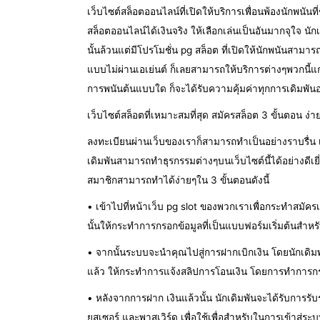
เว็บไซต์สล็อตออนไลน์ที่เปิดให้บริการเพื่อนพ้องนักพนัน
สล็อตออนไลน์ได้เงินจริง ให้เลือกเล่นเป็นอันมากจุใจ น
นั้นล้วนแต่มีโปรโมชั่น pg สล็อต ที่เปิดให้นักพนันสามา
แบบไม่ผ่านเอเย่นต์ ก็เลยสามารถให้บริการต่างๆพวกนี้แก
การพนันต้นแบบใด ก็จะได้รับความคุ้มค่าทุกการเดิมพันอ
เว็บไซต์สล็อตที่เหมาะสมที่สุด สมัครสล็อต 3 ขั้นตอน ง่
ลงทะเบียนผ่านเว็บของเราก็สามารถทำเป็นอย่างราบรื่น เพ
เดิมพันสามารถทำธุรกรรมต่างๆบนเว็บไซต์นี้ได้อย่างดีเย
สมาชิกสามารถทำได้ง่ายๆใน 3 ขั้นตอนดังนี้
• เข้าไปที่หน้าเว็บ pg slot ของพวกเราเพื่อกระทำสมัค
นั้นให้กระทำการกรอกข้อมูลที่เป็นแบบฟอร์มเริ่มต้นสำหรั
• จากนั้นระบบจะนำคุณไปสู่การฝากเบิกเงิน โดยนักเดิมพ
แล้ว ให้กระทำการแจ้งสลิปการโอนเงิน โดยการทำการกร
• หลังจากการฝาก เงินแล้วนั้น นักเดิมพันจะได้รับการร
ยูสเซอร์ และพาสเวิร์ด เพื่อใช้เพื่อสำหรับในการเข้าสู่ระ