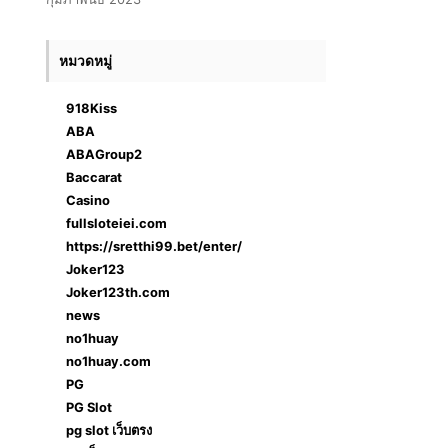
หมวดหมู่
918Kiss
ABA
ABAGroup2
Baccarat
Casino
fullsloteiei.com
https://sretthi99.bet/enter/
Joker123
Joker123th.com
news
no1huay
no1huay.com
PG
PG Slot
pg slot เว็บตรง