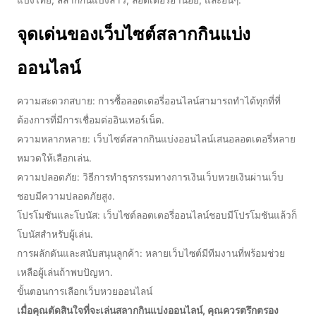
แบ่งไทย, สลากกินแบ่งลาว, ลอตเตอรี่ฮานอย, และอื่นๆ.
จุดเด่นของเว็บไซต์สลากกินแบ่ง
ออนไลน์
ความสะดวกสบาย: การซื้อลอตเตอรี่ออนไลน์สามารถทำได้ทุกที่ที่
ต้องการที่มีการเชื่อมต่ออินเทอร์เน็ต.
ความหลากหลาย: เว็บไซต์สลากกินแบ่งออนไลน์เสนอลอตเตอรี่หลาย
หมวดให้เลือกเล่น.
ความปลอดภัย: วิธีการทำธุรกรรมทางการเงินเว็บหวยเงินผ่านเว็บ
ชอบมีความปลอดภัยสูง.
โปรโมชันและโบนัส: เว็บไซต์ลอตเตอรี่ออนไลน์ชอบมีโปรโมชันแล้วก็
โบนัสสำหรับผู้เล่น.
การผลักดันและสนับสนุนลูกค้า: หลายเว็บไซต์มีทีมงานที่พร้อมช่วย
เหลือผู้เล่นถ้าพบปัญหา.
ขั้นตอนการเลือกเว็บหวยออนไลน์
เมื่อคุณตัดสินใจที่จะเล่นสลากกินแบ่งออนไลน์, คุณควรตรึกตรอง