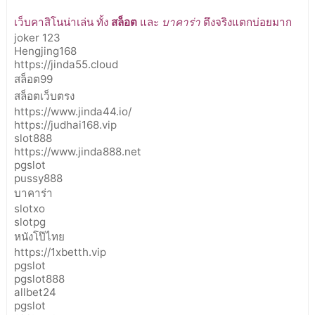
เว็บคาสิโนน่าเล่น ทั้ง
สล็อต
และ
บาคาร่า
ตึงจริงแตกบ่อยมาก
joker 123
Hengjing168
https://jinda55.cloud
สล็อต99
สล็อตเว็บตรง
https://www.jinda44.io/
https://judhai168.vip
slot888
https://www.jinda888.net
pgslot
pussy888
บาคาร่า
slotxo
slotpg
หนังโป๊ไทย
https://1xbetth.vip
pgslot
pgslot888
allbet24
pgslot