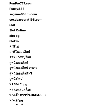
PunPro777.com
Pussy888
sagame168th.com
sexybaccarat168.com
Slot
Slot Online
slot pg
Slotxo
คาสิโน
คาสิโนออนไลน์
ชื่อหมวดหมู่ใหม่
ดูหนังออนไลน์
ดูหนังออนไลน์ 2023
ดูหนังออนไลน์ฟรี
ดูหนังใหม่
ทดลองเล่นpg
ทดลองเล่นสล็อต
ทางเข้า ทางเข้า JINDA888
ทางเข้าpg