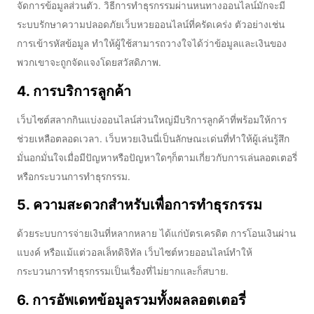
จัดการข้อมูลส่วนตัว. วิธีการทำธุรกรรมผ่านหนทางออนไลน์มักจะมี
ระบบรักษาความปลอดภัยเว็บหวยออนไลน์ที่ครัดเคร่ง ตัวอย่างเช่น
การเข้ารหัสข้อมูล ทำให้ผู้ใช้สามารถวางใจได้ว่าข้อมูลและเงินของ
พวกเขาจะถูกจัดแจงโดยสวัสดิภาพ.
4. การบริการลูกค้า
เว็บไซต์สลากกินแบ่งออนไลน์ส่วนใหญ่มีบริการลูกค้าที่พร้อมให้การ
ช่วยเหลือตลอดเวลา. เว็บหวยเงินนี่เป็นลักษณะเด่นที่ทำให้ผู้เล่นรู้สึก
มั่นอกมั่นใจเมื่อมีปัญหาหรือปัญหาใดๆก็ตามเกี่ยวกับการเล่นลอตเตอรี่
หรือกระบวนการทำธุรกรรม.
5. ความสะดวกสำหรับเพื่อการทำธุรกรรม
ด้วยระบบการจ่ายเงินที่หลากหลาย ได้แก่บัตรเครดิต การโอนเงินผ่าน
แบงค์ หรือแม้แต่วอลเล็ทดิจิทัล เว็บไซต์หวยออนไลน์ทำให้
กระบวนการทำธุรกรรมเป็นเรื่องที่ไม่ยากและก็สบาย.
6. การอัพเดทข้อมูลรวมทั้งผลลอตเตอรี่