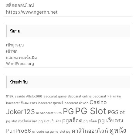
สล็อตออนไลน์
https://www.ngernn.net
นิยาม
เข้าสู่ระบบ
เข้าฟีด
แสดงความเห็นฟีด
WordPress.org
ป้ายกำกับ
918kissauto
Allslot666
Baccarat game
Baccarat online
baccarat ฟรีเครดิต
Casino
baccarat สีแดง ราคา
baccarat สูตรฟรี
baccarat อ่านว่า
PG Slot
PG
Joker123
PGSlot
m.baccarat 99th
pgสล็อต
pg เว็บตรง
pg slot เปิดใหม่ล่าสุด
pg slot เว็บตรง
pg สล็อต
ดูหนัง
PunPro66
คาสิโนออนไลน์
qr code
sa game
slot pg