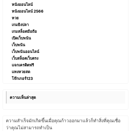
หนังออนไลน์
หนังออนไลน์ 2566
หวย
เกมยิงปลา
เกมสล็อตมือถือ
เปิดเว็บพนัน
เว็บพนัน
เว็บพนันออนไลน์
เว็บสล็อตเว็บตรง
แจกเครดิตฟรี
แทงหวยสด
โจ๊กเกอร์123
ความเห็นล่าสุด
ความสำเร็จมักเกิดขึ้นเมื่อคุณก้าวออกมาแล้วก็ทำสิ่งที่คุณเชื่อ
ว่าคุณไม่สามารถทำเป็น