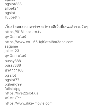
pgslot888
allbet24
pgslot
188betth
เว็บสล็อตและบาคาร่าของโครตดีเว็บนี้เล่นแล้วรวยจัดๆ
https://918kissauto.tv
ดูหนังออนไลน์
https://www.xn--66-lqi9etal8m3epc.com
sagame
joker123
ดูหนังออนไลน์
pussy888
pussy888
บาคาร่า168
pg slot
pgslot77
pgheng99
fullslotpg
https://live22slot.us
หนังชนโรง
https://www.ilike-movie.com