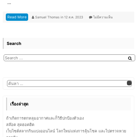
…
Read More
Samuel Thomas
in
12 ส.ค. 2023
ไม่มีความเห็น
Search
เรื่องล่าสุด
ถ้าเกิดการตกหลุมอากาศและก็วิธีปกป้องตัวเอง
สล๊อต สุดฮอตฮิต
เว็บไซต์สลากกินแบ่งออนไลน์ โลกใหม่แห่งการลุ้นโชค และไปตรวจหวย