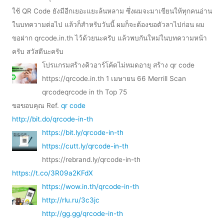
ใช้ QR Code ยังมีอีกเยอะแยะล้นหลาม ซึ่งผมจะมาเขียนให้ทุกคนอ่าน
ในบทความต่อไป แล้วก็สำหรับวันนี้ ผมก็จะต้องขอตัวลาไปก่อน ผม
ขอฝาก qrcode.in.th ไว้ด้วยนะครับ แล้วพบกันใหม่ในบทความหน้า
ครับ สวัสดีนะครับ
โปรแกรมสร้างคิวอาร์โค้ดไม่หมดอายุ สร้าง qr code
https://qrcode.in.th 1 เมษายน 66 Merrill Scan
qrcodeqrcode in th Top 75
ขอขอบคุณ Ref.
qr code
http://bit.do/qrcode-in-th
https://bit.ly/qrcode-in-th
https://cutt.ly/qrcode-in-th
https://rebrand.ly/qrcode-in-th
https://t.co/3R09a2KFdX
https://wow.in.th/qrcode-in-th
http://rlu.ru/3c3jc
http://gg.gg/qrcode-in-th