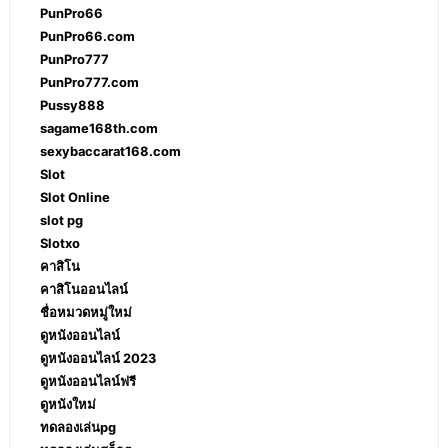
PunPro66
PunPro66.com
PunPro777
PunPro777.com
Pussy888
sagame168th.com
sexybaccarat168.com
Slot
Slot Online
slot pg
Slotxo
คาสิโน
คาสิโนออนไลน์
ชื่อหมวดหมู่ใหม่
ดูหนังออนไลน์
ดูหนังออนไลน์ 2023
ดูหนังออนไลน์ฟรี
ดูหนังใหม่
ทดลองเล่นpg