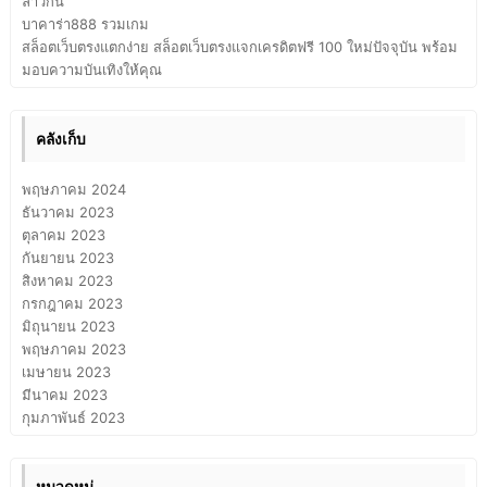
ลาวกัน
บาคาร่า888 รวมเกม
สล็อตเว็บตรงแตกง่าย สล็อตเว็บตรงแจกเครดิตฟรี 100 ใหม่ปัจจุบัน พร้อม
มอบความบันเทิงให้คุณ
คลังเก็บ
พฤษภาคม 2024
ธันวาคม 2023
ตุลาคม 2023
กันยายน 2023
สิงหาคม 2023
กรกฎาคม 2023
มิถุนายน 2023
พฤษภาคม 2023
เมษายน 2023
มีนาคม 2023
กุมภาพันธ์ 2023