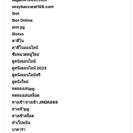
sexybaccarat168.com
Slot
Slot Online
slot pg
Slotxo
คาสิโน
คาสิโนออนไลน์
ชื่อหมวดหมู่ใหม่
ดูหนังออนไลน์
ดูหนังออนไลน์ 2023
ดูหนังออนไลน์ฟรี
ดูหนังใหม่
ทดลองเล่นpg
ทดลองเล่นสล็อต
ทางเข้า ทางเข้า JINDA888
ทางเข้าpg
ทางเข้าสล็อต
ทำเว็บพนัน
บาคาร่า