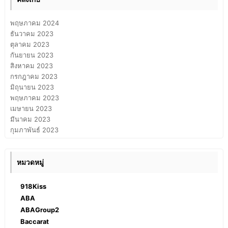
พฤษภาคม 2024
ธันวาคม 2023
ตุลาคม 2023
กันยายน 2023
สิงหาคม 2023
กรกฎาคม 2023
มิถุนายน 2023
พฤษภาคม 2023
เมษายน 2023
มีนาคม 2023
กุมภาพันธ์ 2023
หมวดหมู่
918Kiss
ABA
ABAGroup2
Baccarat