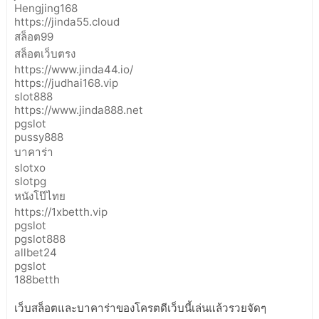
Hengjing168
https://jinda55.cloud
สล็อต99
สล็อตเว็บตรง
https://www.jinda44.io/
https://judhai168.vip
slot888
https://www.jinda888.net
pgslot
pussy888
บาคาร่า
slotxo
slotpg
หนังโป๊ไทย
https://1xbetth.vip
pgslot
pgslot888
allbet24
pgslot
188betth
เว็บสล็อตและบาคาร่าของโครตดีเว็บนี้เล่นแล้วรวยจัดๆ