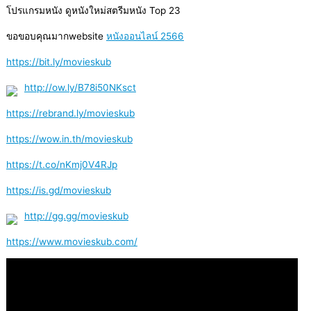
โปรแกรมหนัง ดูหนังใหม่สตรีมหนัง Top 23
ขอขอบคุณมากwebsite
หนังออนไลน์ 2566
https://bit.ly/movieskub
http://ow.ly/B78i50NKsct
https://rebrand.ly/movieskub
https://wow.in.th/movieskub
https://t.co/nKmj0V4RJp
https://is.gd/movieskub
http://gg.gg/movieskub
https://www.movieskub.com/