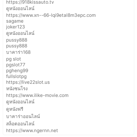
https://918kissauto.tv
ดูหนังออนไลน์
https://www.xn--66-lqi9etal8m3epc.com
sagame
joker123
ดูหนังออนไลน์
pussy888
pussy888
บาคาร่า168
pg slot
pgslot77
pgheng99
fullslotpg
https://live22slot.us
หนังชนโรง
https://www.ilike-movie.com
ดูหนังออนไลน์
ดูหนังฟรี
บาคาร่าออนไลน์
สล็อตออนไลน์
https://www.ngernn.net